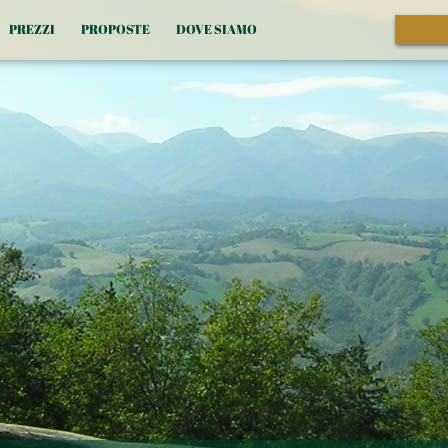
PREZZI
PROPOSTE
DOVE SIAMO