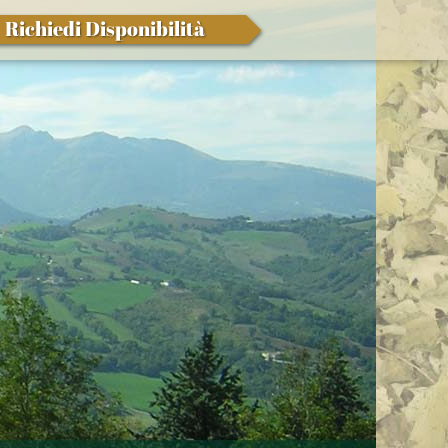
Richiedi Disponibilità