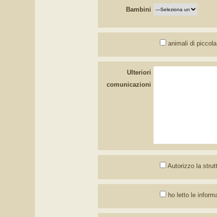
Bambini
animali di piccola
Ulteriori
comunicazioni
Autorizzo la strut
ho letto le inform