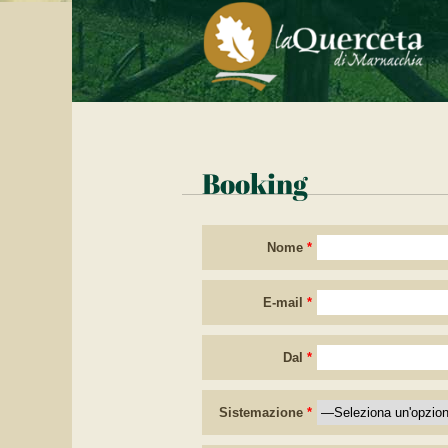
Booking
Nome
*
E-mail
*
Dal
*
Sistemazione
*