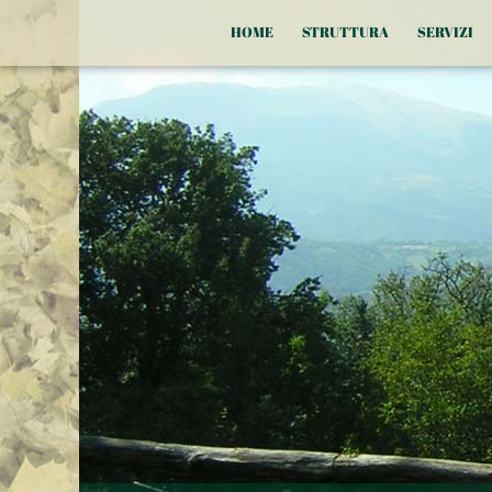
HOME
STRUTTURA
SERVIZI